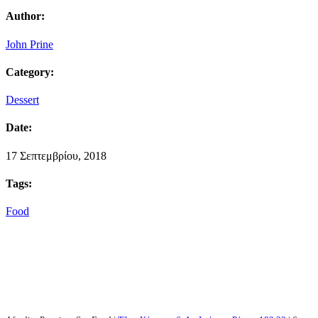
Author:
John Prine
Category:
Dessert
Date:
17 Σεπτεμβρίου, 2018
Tags:
Food