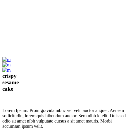
crispy
sesame
cake
Lorem Ipsum. Proin gravida nibhc vel velit auctor aliquet. Aenean
sollicitudin, lorem quis bibendum auctor. Sem nibh id elit. Duis sed
odio sit amet nibh vulputate cursus a sit amet mauris. Morbi
accumsan ipsum velit.