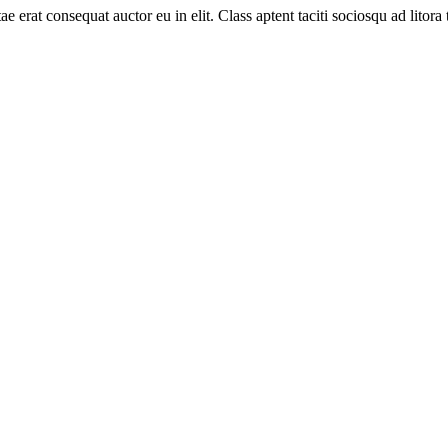
 erat consequat auctor eu in elit. Class aptent taciti sociosqu ad litora 